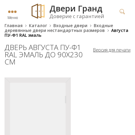
Двери Гранд
Доверие с гарантией
Меню
Главная
Каталог
Входные двери
Входные
деревянные двери нестандартных размеров
Августа
ПУ-Ф1 RAL эмаль
ДВЕРЬ АВГУСТА ПУ-Ф1
Версия для печати
RAL ЭМАЛЬ ДО 90Х230
СМ