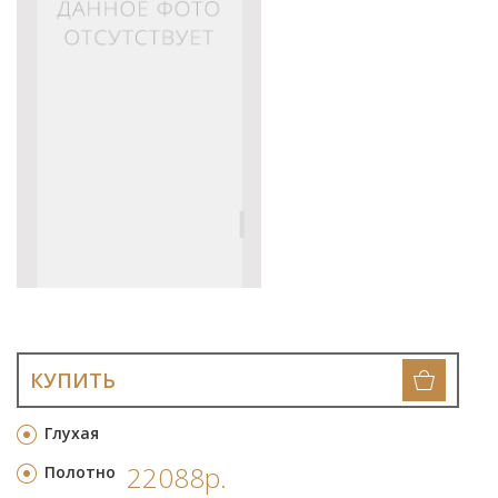
КУПИТЬ
Глухая
22088р.
Полотно