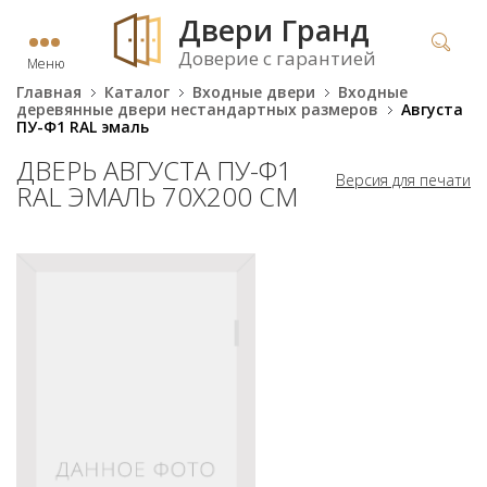
Двери Гранд
Доверие с гарантией
Меню
Главная
Каталог
Входные двери
Входные
деревянные двери нестандартных размеров
Августа
ПУ-Ф1 RAL эмаль
ДВЕРЬ АВГУСТА ПУ-Ф1
Версия для печати
RAL ЭМАЛЬ 70Х200 СМ