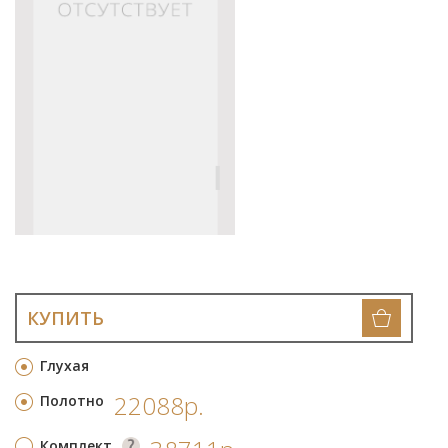
КУПИТЬ
Глухая
22088р.
Полотно
Комплект