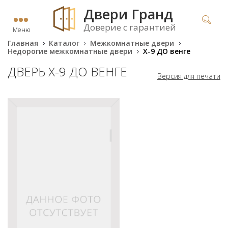
Двери Гранд
Доверие с гарантией
Меню
Главная
Каталог
Межкомнатные двери
Недорогие межкомнатные двери
X-9 ДО венге
ДВЕРЬ X-9 ДО ВЕНГЕ
Версия для печати