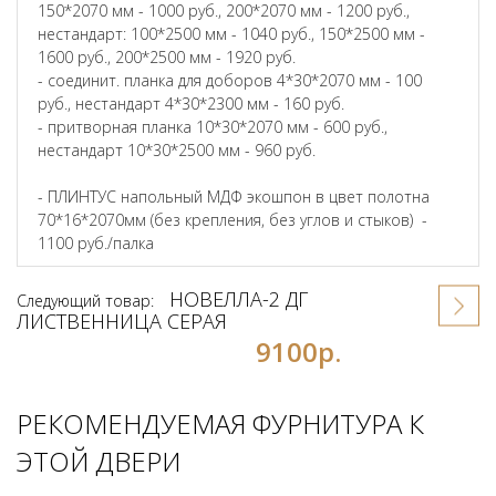
150*2070 мм - 1000 руб., 200*2070 мм - 1200 руб.,
нестандарт: 100*2500 мм - 1040 руб., 150*2500 мм -
1600 руб., 200*2500 мм - 1920 руб.
- соединит. планка для доборов 4*30*2070 мм - 100
руб., нестандарт 4*30*2300 мм - 160 руб.
- притворная планка 10*30*2070 мм - 600 руб.,
нестандарт 10*30*2500 мм - 960 руб.
- ПЛИНТУС напольный МДФ экошпон в цвет полотна
70*16*2070мм (без крепления, без углов и стыков) -
1100 руб./палка
НОВЕЛЛА-2 ДГ
Следующий товар:
ЛИСТВЕННИЦА СЕРАЯ
9100р.
РЕКОМЕНДУЕМАЯ ФУРНИТУРА К
ЭТОЙ ДВЕРИ