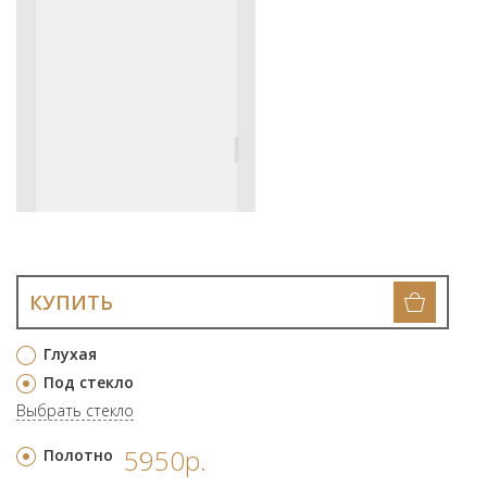
КУПИТЬ
Глухая
Под стекло
Выбрать стекло
5950р.
Полотно