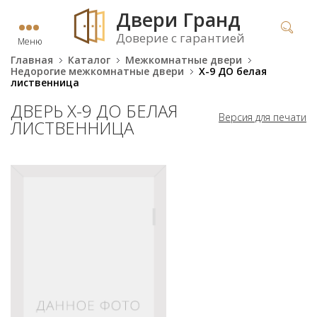
Двери Гранд
Доверие с гарантией
Меню
Главная
Каталог
Межкомнатные двери
Недорогие межкомнатные двери
X-9 ДО белая
лиственница
ДВЕРЬ X-9 ДО БЕЛАЯ
Версия для печати
ЛИСТВЕННИЦА