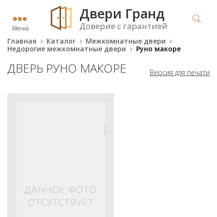
Двери Гранд
Доверие с гарантией
Меню
Главная
Каталог
Межкомнатные двери
Недорогие межкомнатные двери
Руно макоре
ДВЕРЬ РУНО МАКОРЕ
Версия для печати