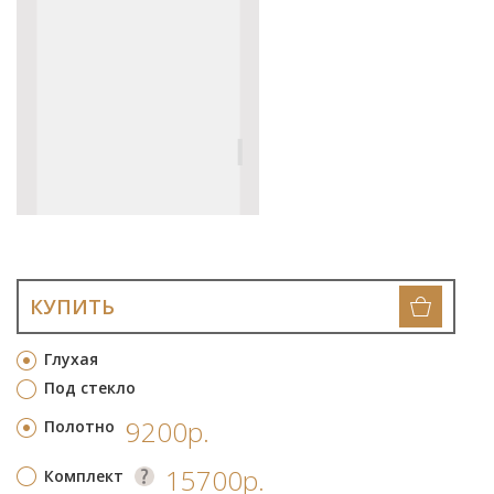
КУПИТЬ
Глухая
Под стекло
9200р.
Полотно
15700р.
Комплект