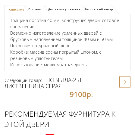
Погонаж
Доставка и установка
Бесплатный замер
Описание
Толщина полотна 40 мм. Конструкция двери: сотовое
наполнение
Возможно изготовление усиленных дверей с
брусковым наполнением толщиной 40 мм и 50 мм
Покрытие: натуральный шпон
Коробка: массив сосны покрытый шпоном, с
резиновым уплотнителем
Использование: межкомнатная дверь
НОВЕЛЛА-2 ДГ
Следующий товар:
ЛИСТВЕННИЦА СЕРАЯ
9100р.
РЕКОМЕНДУЕМАЯ ФУРНИТУРА К
ЭТОЙ ДВЕРИ