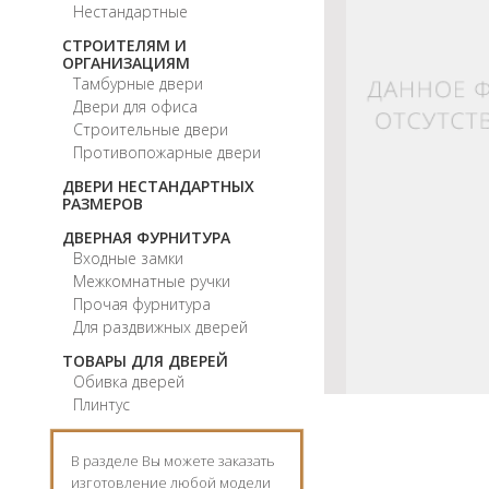
Нестандартные
СТРОИТЕЛЯМ И
ОРГАНИЗАЦИЯМ
Тамбурные двери
Двери для офиса
Строительные двери
Противопожарные двери
ДВЕРИ НЕСТАНДАРТНЫХ
РАЗМЕРОВ
ДВЕРНАЯ ФУРНИТУРА
Входные замки
Межкомнатные ручки
Прочая фурнитура
Для раздвижных дверей
ТОВАРЫ ДЛЯ ДВЕРЕЙ
Обивка дверей
Плинтус
В разделе Вы можете заказать
изготовление любой модели