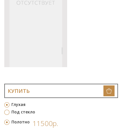
КУПИТЬ
Глухая
Под стекло
11500р.
Полотно