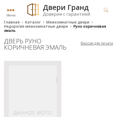
Двери Гранд
Доверие с гарантией
Меню
Главная
Каталог
Межкомнатные двери
Недорогие межкомнатные двери
Руно коричневая
эмаль
ДВЕРЬ РУНО
Версия для печати
КОРИЧНЕВАЯ ЭМАЛЬ