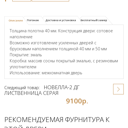
Погонаж
Доставка и установка
Бесплатный замер
Описание
Толщина полотна 40 мм. Конструкция двери: сотовое
наполнение
Возможно изготовление усиленных дверей с
брусковым наполнением толщиной 40 мм и 50 мм
Покрытие: эмаль
Коробка: массив сосны покрытый эмалью, с резиновым
уплотнителем
Использование: межкомнатная дверь
НОВЕЛЛА-2 ДГ
Следующий товар:
ЛИСТВЕННИЦА СЕРАЯ
9100р.
РЕКОМЕНДУЕМАЯ ФУРНИТУРА К