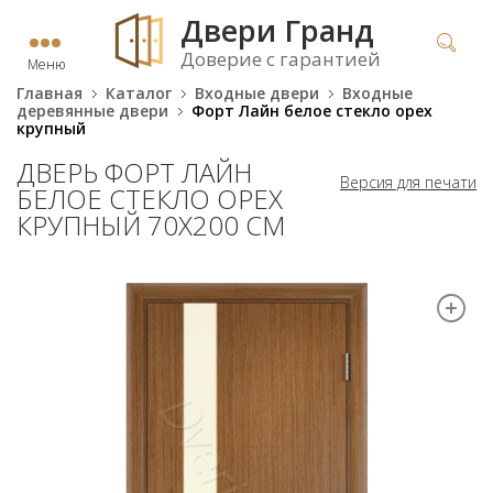
Двери Гранд
Доверие с гарантией
Меню
Главная
Каталог
Входные двери
Входные
деревянные двери
Форт Лайн белое стекло орех
крупный
ДВЕРЬ ФОРТ ЛАЙН
Версия для печати
БЕЛОЕ СТЕКЛО ОРЕХ
КРУПНЫЙ 70Х200 СМ