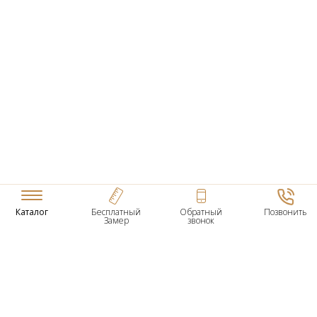
Каталог
Бесплатный
Обратный
Позвонить
Замер
звонок
ТОВАРЫ
Входные Двери