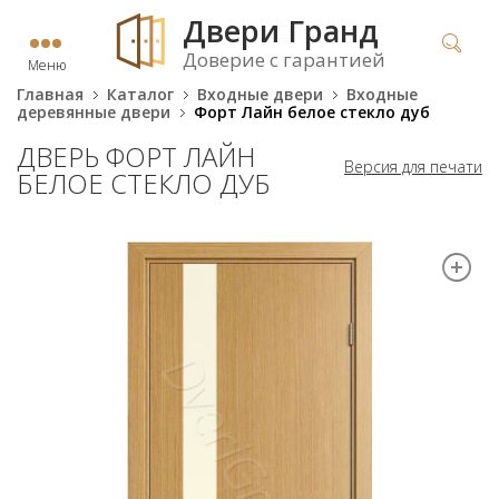
Двери Гранд
Доверие с гарантией
Меню
Главная
Каталог
Входные двери
Входные
деревянные двери
Форт Лайн белое стекло дуб
ДВЕРЬ ФОРТ ЛАЙН
Версия для печати
БЕЛОЕ СТЕКЛО ДУБ