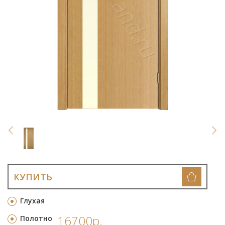
КУПИТЬ
Глухая
16700р.
Полотно