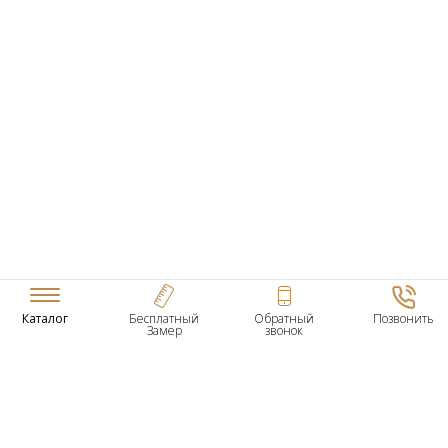
Каталог
Бесплатный
Обратный
Позвонить
Замер
звонок
ТОВАРЫ
Входные Двери