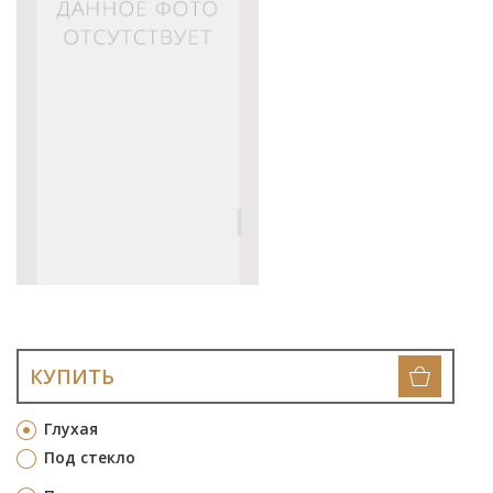
КУПИТЬ
Глухая
Под стекло