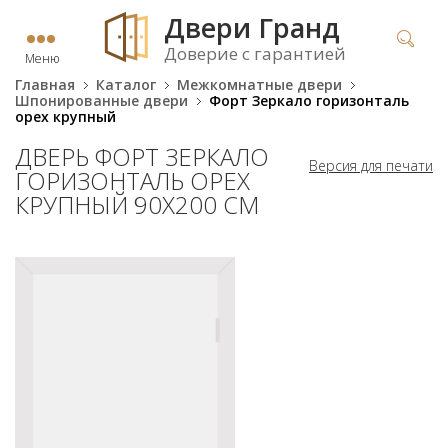
Двери Гранд
Доверие с гарантией
Меню
Главная
Каталог
Межкомнатные двери
Шпонированные двери
Форт Зеркало горизонталь
орех крупный
ДВЕРЬ ФОРТ ЗЕРКАЛО
Версия для печати
ГОРИЗОНТАЛЬ ОРЕХ
КРУПНЫЙ 90Х200 СМ