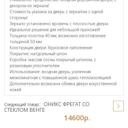
декором из зеркала!
Стоимость указана за дверь с зеркалом с одной
стороны!
Зеркало установлено вровень с плоскостью двери.
Идеальное решение для небольшой прихожей!
Толщина полотна 40 мм, возможно изготовление
толщиной 50 мм
Конструкция двери: брусковое наполнение
Покрытие: натуральный шпон
Коробка: массив сосны покрытый шпоном, с
резиновым уплотнителем
Использование: входная дверь, усиленная
межкомнатная с повышенной шумо-теплоизоляцией
Дополнительно возможна обивка двери искусственной
кожей
ОНИКС ФРЕГАТ СО
Следующий товар:
СТЕКЛОМ ВЕНГЕ
14600р.