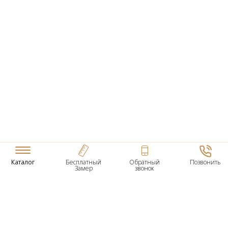
Каталог
Бесплатный
Обратный
Позвонить
Замер
звонок
ТОВАРЫ
Входные Двери