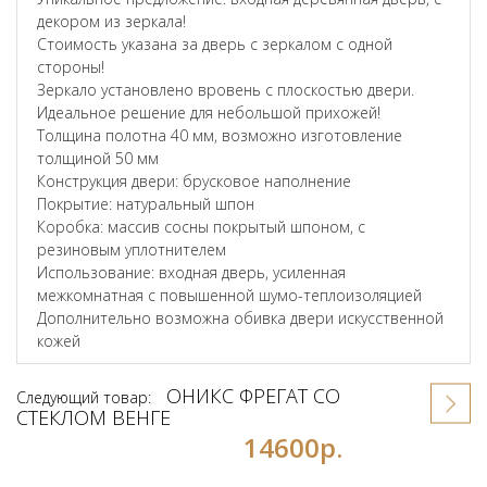
декором из зеркала!
Стоимость указана за дверь с зеркалом с одной
стороны!
Зеркало установлено вровень с плоскостью двери.
Идеальное решение для небольшой прихожей!
Толщина полотна 40 мм, возможно изготовление
толщиной 50 мм
Конструкция двери: брусковое наполнение
Покрытие: натуральный шпон
Коробка: массив сосны покрытый шпоном, с
резиновым уплотнителем
Использование: входная дверь, усиленная
межкомнатная с повышенной шумо-теплоизоляцией
Дополнительно возможна обивка двери искусственной
кожей
ОНИКС ФРЕГАТ СО
Следующий товар:
СТЕКЛОМ ВЕНГЕ
14600р.