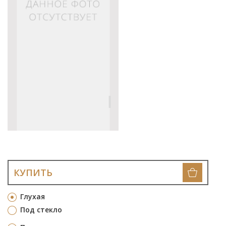
КУПИТЬ
Глухая
Под стекло