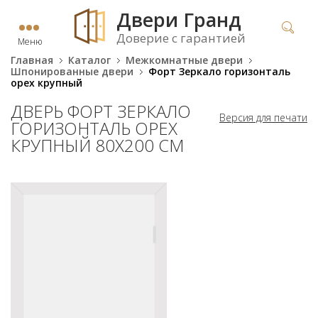
Двери Гранд
Доверие с гарантией
Меню
Главная
Каталог
Межкомнатные двери
Шпонированные двери
Форт Зеркало горизонталь
орех крупный
ДВЕРЬ ФОРТ ЗЕРКАЛО
Версия для печати
ГОРИЗОНТАЛЬ ОРЕХ
КРУПНЫЙ 80Х200 СМ