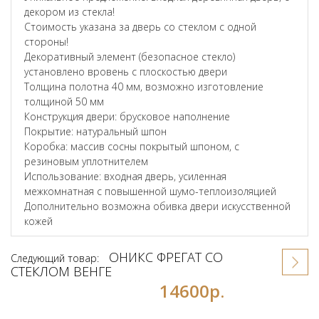
декором из стекла!
Стоимость указана за дверь со стеклом с одной
стороны!
Декоративный элемент (безопасное стекло)
установлено вровень с плоскостью двери
Толщина полотна 40 мм, возможно изготовление
толщиной 50 мм
Конструкция двери: брусковое наполнение
Покрытие: натуральный шпон
Коробка: массив сосны покрытый шпоном, с
резиновым уплотнителем
Использование: входная дверь, усиленная
межкомнатная с повышенной шумо-теплоизоляцией
Дополнительно возможна обивка двери искусственной
кожей
ОНИКС ФРЕГАТ СО
Следующий товар:
СТЕКЛОМ ВЕНГЕ
14600р.