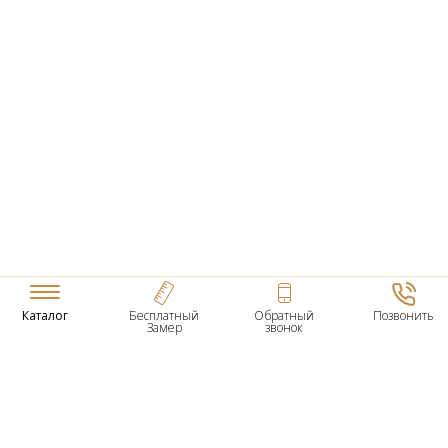
Каталог
Бесплатный
Обратный
Позвонить
Замер
звонок
ТОВАРЫ
Входные Двери