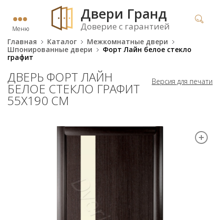
Двери Гранд
Доверие с гарантией
Меню
Главная
Каталог
Межкомнатные двери
Шпонированные двери
Форт Лайн белое стекло
графит
ДВЕРЬ ФОРТ ЛАЙН
Версия для печати
БЕЛОЕ СТЕКЛО ГРАФИТ
55Х190 СМ