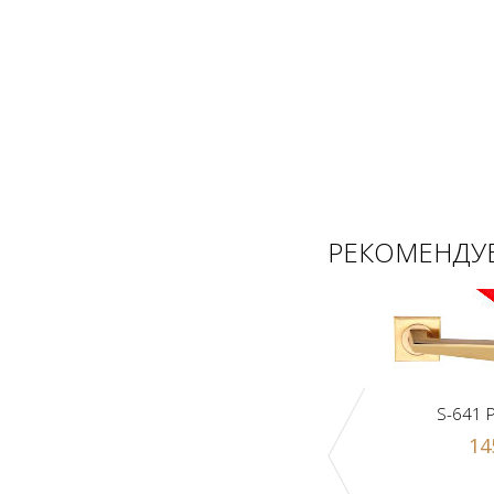
РЕКОМЕНДУЕ
S-641 
14