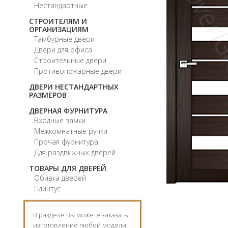
Нестандартные
СТРОИТЕЛЯМ И
ОРГАНИЗАЦИЯМ
Тамбурные двери
Двери для офиса
Строительные двери
Противопожарные двери
ДВЕРИ НЕСТАНДАРТНЫХ
РАЗМЕРОВ
ДВЕРНАЯ ФУРНИТУРА
Входные замки
Межкомнатные ручки
Прочая фурнитура
Для раздвижных дверей
ТОВАРЫ ДЛЯ ДВЕРЕЙ
Обивка дверей
Плинтус
В разделе Вы можете заказать
изготовление любой модели