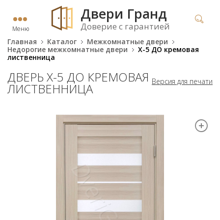
Двери Гранд
Доверие с гарантией
Меню
Главная
Каталог
Межкомнатные двери
Недорогие межкомнатные двери
X-5 ДО кремовая
лиственница
ДВЕРЬ X-5 ДО КРЕМОВАЯ
Версия для печати
ЛИСТВЕННИЦА