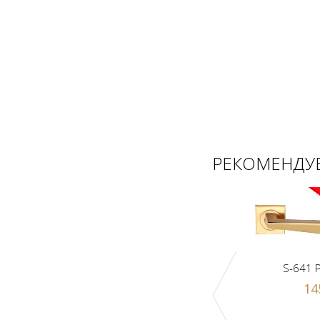
РЕКОМЕНДУЕ
S-641 
14