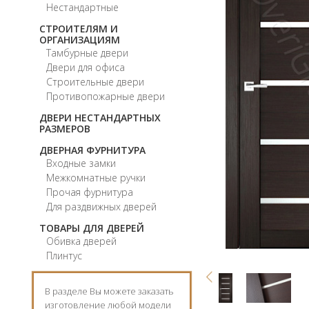
Нестандартные
СТРОИТЕЛЯМ И
ОРГАНИЗАЦИЯМ
Тамбурные двери
Двери для офиса
Строительные двери
Противопожарные двери
ДВЕРИ НЕСТАНДАРТНЫХ
РАЗМЕРОВ
ДВЕРНАЯ ФУРНИТУРА
Входные замки
Межкомнатные ручки
Прочая фурнитура
Для раздвижных дверей
ТОВАРЫ ДЛЯ ДВЕРЕЙ
Обивка дверей
Плинтус
В разделе Вы можете заказать
изготовление любой модели