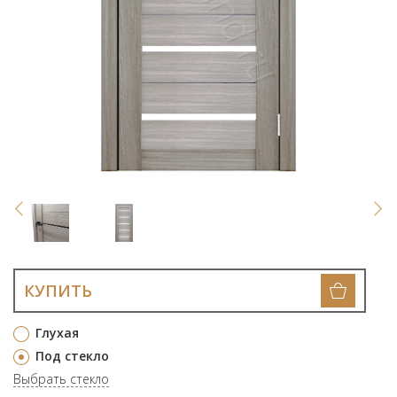
КУПИТЬ
Глухая
Под стекло
Выбрать стекло