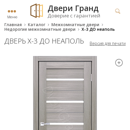
Двери Гранд
Доверие с гарантией
Меню
Главная
Каталог
Межкомнатные двери
Недорогие межкомнатные двери
X-3 ДО неаполь
ДВЕРЬ X-3 ДО НЕАПОЛЬ
Версия для печати