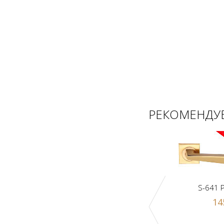
РЕКОМЕНДУЕ
S-641 
14