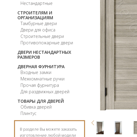
Нестандартные
СТРОИТЕЛЯМ И
ОРГАНИЗАЦИЯМ
Тамбурные двери
Двери для офиса
Строительные двери
Противопожарные двери
ДВЕРИ НЕСТАНДАРТНЫХ
РАЗМЕРОВ
ДВЕРНАЯ ФУРНИТУРА
Входные замки
Межкомнатные ручки
Прочая фурнитура
Для раздвижных дверей
ТОВАРЫ ДЛЯ ДВЕРЕЙ
Обивка дверей
Плинтус
В разделе Вы можете заказать
изготовление любой модели