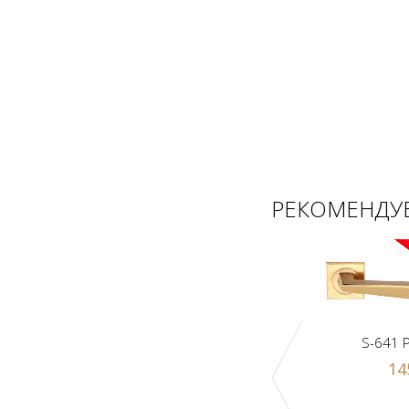
РЕКОМЕНДУЕ
S-641 
14