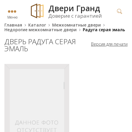
Двери Гранд
Доверие с гарантией
Меню
Главная
Каталог
Межкомнатные двери
Недорогие межкомнатные двери
Радуга серая эмаль
ДВЕРЬ РАДУГА СЕРАЯ
Версия для печати
ЭМАЛЬ