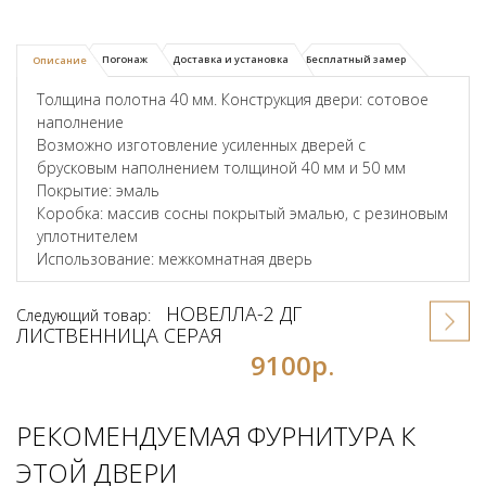
Погонаж
Доставка и установка
Бесплатный замер
Описание
Толщина полотна 40 мм. Конструкция двери: сотовое
наполнение
Возможно изготовление усиленных дверей с
брусковым наполнением толщиной 40 мм и 50 мм
Покрытие: эмаль
Коробка: массив сосны покрытый эмалью, с резиновым
уплотнителем
Использование: межкомнатная дверь
НОВЕЛЛА-2 ДГ
Следующий товар:
ЛИСТВЕННИЦА СЕРАЯ
9100р.
РЕКОМЕНДУЕМАЯ ФУРНИТУРА К
ЭТОЙ ДВЕРИ