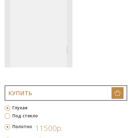
КУПИТЬ
Глухая
Под стекло
11500р.
Полотно