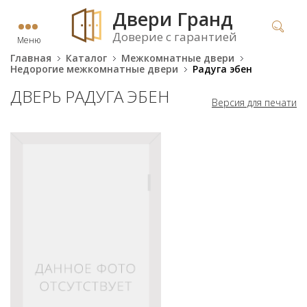
Двери Гранд
Доверие с гарантией
Меню
Главная
Каталог
Межкомнатные двери
Недорогие межкомнатные двери
Радуга эбен
ДВЕРЬ РАДУГА ЭБЕН
Версия для печати