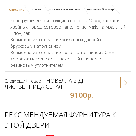
Погонаж
Доставка и установка
Бесплатный замер
Описание
Конструкция двери: толщина полотна 40 мм, каркас из
хвойных пород, сотовое наполнение, мдф, натуральный
шпон, лак
Возможно изготовление усиленных дверей с
брусковым наполнением
Возможно изготовление полотна толщиной 50 мм
Коробка: массив сосны покрытый шпоном, с
резиновым уплотнителем
НОВЕЛЛА-2 ДГ
Следующий товар:
ЛИСТВЕННИЦА СЕРАЯ
9100р.
РЕКОМЕНДУЕМАЯ ФУРНИТУРА К
ЭТОЙ ДВЕРИ