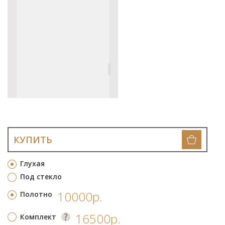
КУПИТЬ
Глухая
Под стекло
10000р.
Полотно
16500р.
Комплект