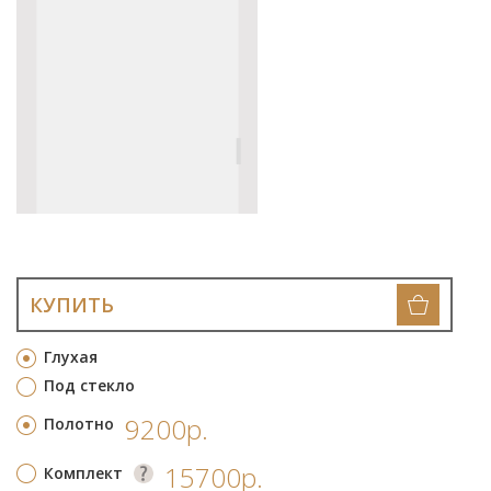
КУПИТЬ
Глухая
Под стекло
9200р.
Полотно
15700р.
Комплект