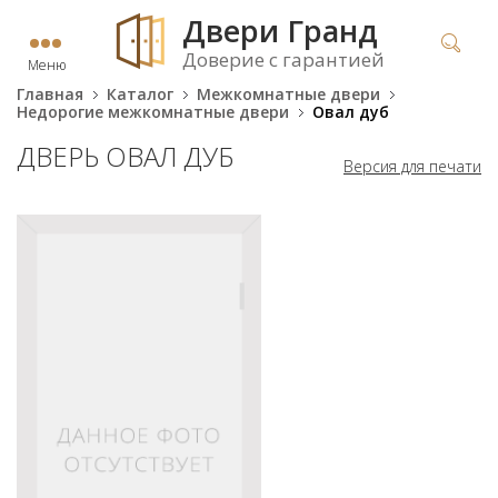
Двери Гранд
Доверие с гарантией
Меню
Главная
Каталог
Межкомнатные двери
Недорогие межкомнатные двери
Овал дуб
ДВЕРЬ ОВАЛ ДУБ
Версия для печати