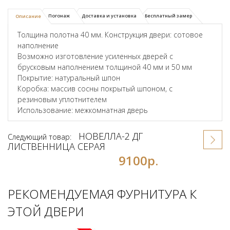
Погонаж
Доставка и установка
Бесплатный замер
Описание
Толщина полотна 40 мм. Конструкция двери: сотовое
наполнение
Возможно изготовление усиленных дверей с
брусковым наполнением толщиной 40 мм и 50 мм
Покрытие: натуральный шпон
Коробка: массив сосны покрытый шпоном, с
резиновым уплотнителем
Использование: межкомнатная дверь
НОВЕЛЛА-2 ДГ
Следующий товар:
ЛИСТВЕННИЦА СЕРАЯ
9100р.
РЕКОМЕНДУЕМАЯ ФУРНИТУРА К
ЭТОЙ ДВЕРИ