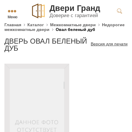
Двери Гранд
Доверие с гарантией
Меню
Главная
Каталог
Межкомнатные двери
Недорогие
межкомнатные двери
Овал беленый дуб
ДВЕРЬ ОВАЛ БЕЛЕНЫЙ
Версия для печати
ДУБ