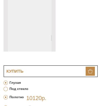
КУПИТЬ
Глухая
Под стекло
10120р.
Полотно