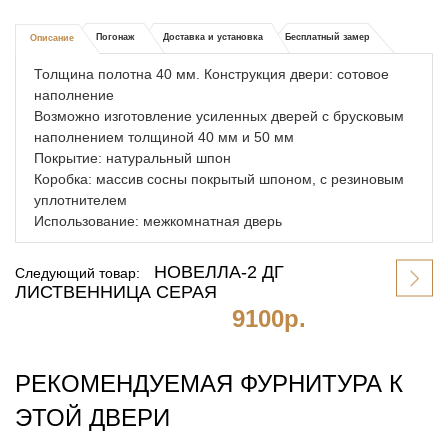
Погонаж
Доставка и установка
Бесплатный замер
Описание
Толщина полотна 40 мм. Конструкция двери: сотовое
наполнение
Возможно изготовление усиленных дверей с брусковым
наполнением толщиной 40 мм и 50 мм
Покрытие: натуральный шпон
Коробка: массив сосны покрытый шпоном, с резиновым
уплотнителем
Использование: межкомнатная дверь
НОВЕЛЛА-2 ДГ
Следующий товар:
ЛИСТВЕННИЦА СЕРАЯ
9100р.
РЕКОМЕНДУЕМАЯ ФУРНИТУРА К
ЭТОЙ ДВЕРИ