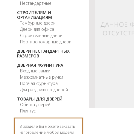
Нестандартные
СТРОИТЕЛЯМ И
ОРГАНИЗАЦИЯМ
Тамбурные двери
Двери для офиса
Строительные двери
Противопожарные двери
ДВЕРИ НЕСТАНДАРТНЫХ
РАЗМЕРОВ
ДВЕРНАЯ ФУРНИТУРА
Входные замки
Межкомнатные ручки
Прочая фурнитура
Для раздвижных дверей
ТОВАРЫ ДЛЯ ДВЕРЕЙ
Обивка дверей
Плинтус
В разделе Вы можете заказать
изготовление любой модели