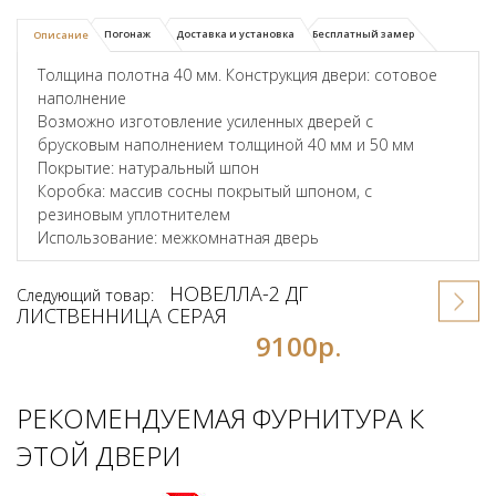
Погонаж
Доставка и установка
Бесплатный замер
Описание
Толщина полотна 40 мм. Конструкция двери: сотовое
наполнение
Возможно изготовление усиленных дверей с
брусковым наполнением толщиной 40 мм и 50 мм
Покрытие: натуральный шпон
Коробка: массив сосны покрытый шпоном, с
резиновым уплотнителем
Использование: межкомнатная дверь
НОВЕЛЛА-2 ДГ
Следующий товар:
ЛИСТВЕННИЦА СЕРАЯ
9100р.
РЕКОМЕНДУЕМАЯ ФУРНИТУРА К
ЭТОЙ ДВЕРИ