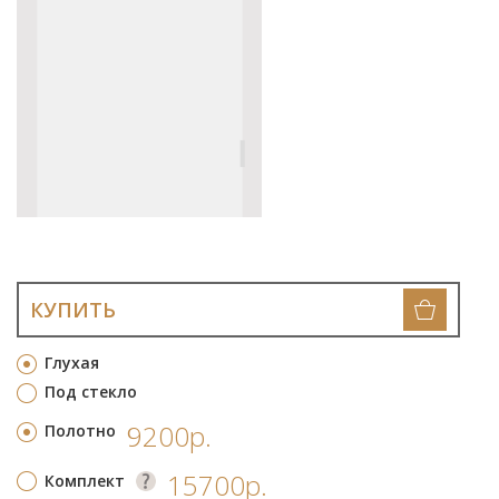
КУПИТЬ
Глухая
Под стекло
9200р.
Полотно
15700р.
Комплект