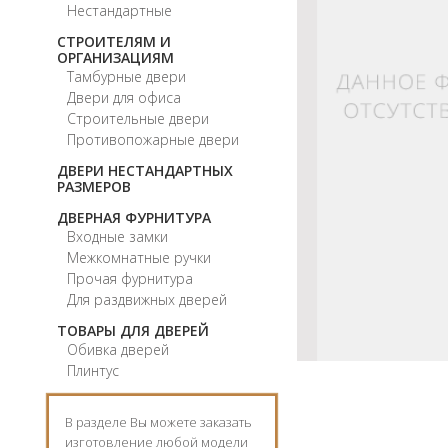
Нестандартные
СТРОИТЕЛЯМ И
ОРГАНИЗАЦИЯМ
Тамбурные двери
Двери для офиса
Строительные двери
Противопожарные двери
ДВЕРИ НЕСТАНДАРТНЫХ
РАЗМЕРОВ
ДВЕРНАЯ ФУРНИТУРА
Входные замки
Межкомнатные ручки
Прочая фурнитура
Для раздвижных дверей
ТОВАРЫ ДЛЯ ДВЕРЕЙ
Обивка дверей
Плинтус
В разделе Вы можете заказать
изготовление любой модели