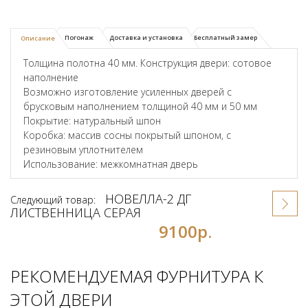
Погонаж
Доставка и установка
Бесплатный замер
Описание
Толщина полотна 40 мм. Конструкция двери: сотовое
наполнение
Возможно изготовление усиленных дверей с
брусковым наполнением толщиной 40 мм и 50 мм
Покрытие: натуральный шпон
Коробка: массив сосны покрытый шпоном, с
резиновым уплотнителем
Использование: межкомнатная дверь
НОВЕЛЛА-2 ДГ
Следующий товар:
ЛИСТВЕННИЦА СЕРАЯ
9100р.
РЕКОМЕНДУЕМАЯ ФУРНИТУРА К
ЭТОЙ ДВЕРИ