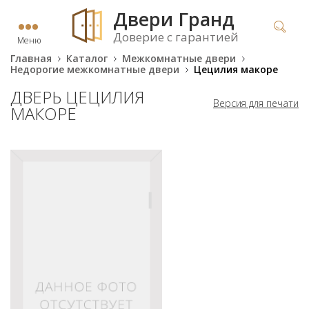
Двери Гранд
Доверие с гарантией
Меню
Главная
Каталог
Межкомнатные двери
Недорогие межкомнатные двери
Цецилия макоре
ДВЕРЬ ЦЕЦИЛИЯ
Версия для печати
МАКОРЕ