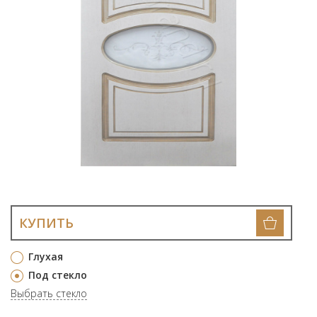
КУПИТЬ
Глухая
Под стекло
Выбрать стекло