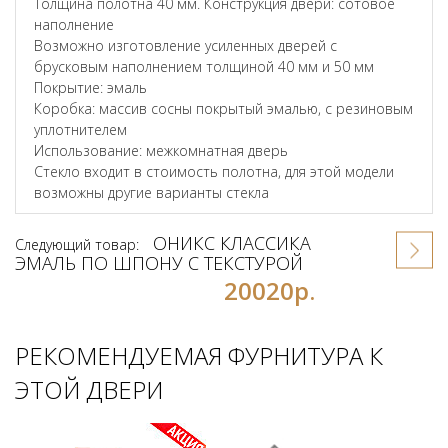
Толщина полотна 40 мм. Конструкция двери: сотовое
наполнение
Возможно изготовление усиленных дверей с
брусковым наполнением толщиной 40 мм и 50 мм
Покрытие: эмаль
Коробка: массив сосны покрытый эмалью, с резиновым
уплотнителем
Использование: межкомнатная дверь
Стекло входит в стоимость полотна, для этой модели
возможны другие варианты стекла
ОНИКС КЛАССИКА
Следующий товар:
ЭМАЛЬ ПО ШПОНУ С ТЕКСТУРОЙ
20020р.
РЕКОМЕНДУЕМАЯ ФУРНИТУРА К
ЭТОЙ ДВЕРИ