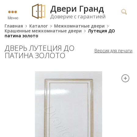
Двери Гранд
Доверие с гарантией
Меню
Главная
Каталог
Межкомнатные двери
Крашенные межкомнатные двери
Лутеция ДО
патина золото
ДВЕРЬ ЛУТЕЦИЯ ДО
Версия для печати
ПАТИНА ЗОЛОТО