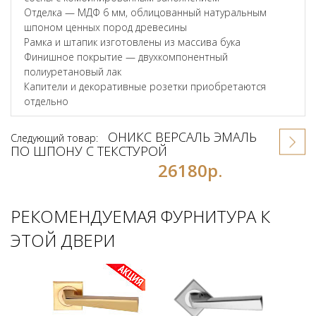
Отделка — МДФ 6 мм, облицованный натуральным
шпоном ценных пород древесины
Рамка и штапик изготовлены из массива бука
Финишное покрытие — двухкомпонентный
полиуретановый лак
Капители и декоративные розетки приобретаются
отдельно
ОНИКС ВЕРСАЛЬ ЭМАЛЬ
Следующий товар:
ПО ШПОНУ С ТЕКСТУРОЙ
26180р.
РЕКОМЕНДУЕМАЯ ФУРНИТУРА К
ЭТОЙ ДВЕРИ