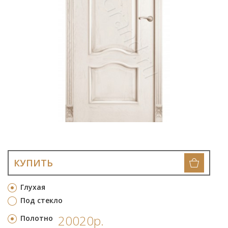
КУПИТЬ
Глухая
Под стекло
20020р.
Полотно