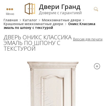
Двери Гранд
Доверие с гарантией
Меню
Главная
Каталог
Межкомнатные двери
Крашенные межкомнатные двери
Оникс Классика
эмаль по шпону с текстурой
ДВЕРЬ ОНИКС КЛАССИКА
Версия для печати
ЭМАЛЬ ПО ШПОНУ С
ТЕКСТУРОЙ