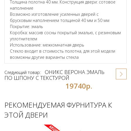
Толщина полотна 40 мм. Конструкция двери: сотовое
наполнение
Возможно изготовление усиленных дверей с
брусковым наполнением толщиной 40 мм и 50 мм
Покрытие: эмаль
Коробка: массив сосны покрытый эмалью, с резиновым
уплотнителем
Использование: межкомнатная дверь
Стекло входит в стоимость полотна, для этой модели
возможны другие варианты стекла
ОНИКС ВЕРОНА ЭМАЛЬ
Следующий товар:
ПО ШПОНУ С ТЕКСТУРОЙ
19740р.
РЕКОМЕНДУЕМАЯ ФУРНИТУРА К
ЭТОЙ ДВЕРИ