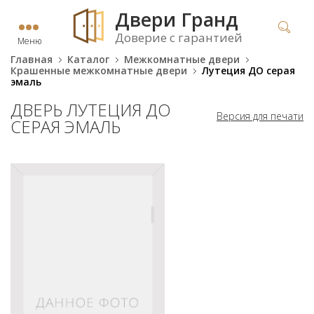
Двери Гранд
Доверие с гарантией
Меню
Главная
Каталог
Межкомнатные двери
Крашенные межкомнатные двери
Лутеция ДО серая
эмаль
ДВЕРЬ ЛУТЕЦИЯ ДО
Версия для печати
СЕРАЯ ЭМАЛЬ