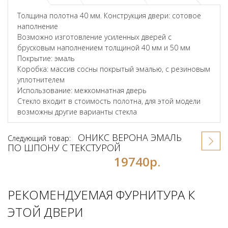
Толщина полотна 40 мм. Конструкция двери: сотовое
наполнение
Возможно изготовление усиленных дверей с
брусковым наполнением толщиной 40 мм и 50 мм
Покрытие: эмаль
Коробка: массив сосны покрытый эмалью, с резиновым
уплотнителем
Использование: межкомнатная дверь
Стекло входит в стоимость полотна, для этой модели
возможны другие варианты стекла
ОНИКС ВЕРОНА ЭМАЛЬ
Следующий товар:
ПО ШПОНУ С ТЕКСТУРОЙ
19740р.
РЕКОМЕНДУЕМАЯ ФУРНИТУРА К
ЭТОЙ ДВЕРИ