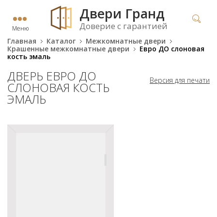
Двери Гранд
Доверие с гарантией
Меню
Главная
Каталог
Межкомнатные двери
Крашенные межкомнатные двери
Евро ДО слоновая
кость эмаль
ДВЕРЬ ЕВРО ДО
Версия для печати
СЛОНОВАЯ КОСТЬ
ЭМАЛЬ