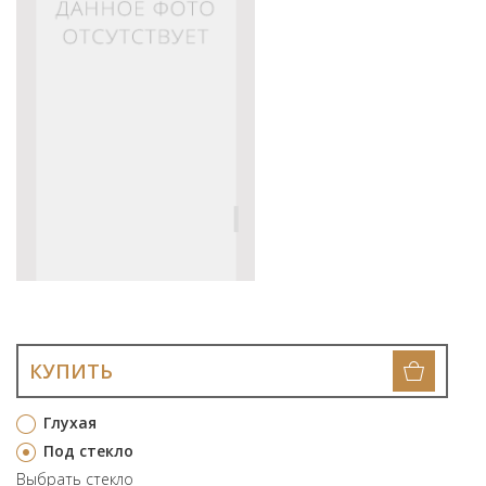
КУПИТЬ
Глухая
Под стекло
Выбрать стекло