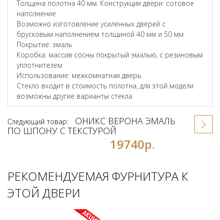
Толщина полотна 40 мм. Конструкция двери: сотовое
наполнение
Возможно изготовление усиленных дверей с
брусковым наполнением толщиной 40 мм и 50 мм
Покрытие: эмаль
Коробка: массив сосны покрытый эмалью, с резиновым
уплотнителем
Использование: межкомнатная дверь
Стекло входит в стоимость полотна, для этой модели
возможны другие варианты стекла
ОНИКС ВЕРОНА ЭМАЛЬ
Следующий товар:
ПО ШПОНУ С ТЕКСТУРОЙ
19740р.
РЕКОМЕНДУЕМАЯ ФУРНИТУРА К
ЭТОЙ ДВЕРИ