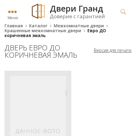
Двери Гранд
Доверие с гарантией
Меню
Главная
Каталог
Межкомнатные двери
Крашенные межкомнатные двери
Евро ДО
коричневая эмаль
ДВЕРЬ ЕВРО ДО
Версия для печати
КОРИЧНЕВАЯ ЭМАЛЬ