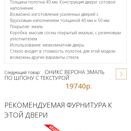
Толщина полотна 40 мм. Конструкция двери: сотовое
наполнение
Возможно изготовление усиленных дверей с
брусковым наполнением толщиной 40 мм и 50 мм
Покрытие: эмаль
Коробка: массив сосны покрытый эмалью, с резиновым
уплотнителем
Использование: межкомнатная дверь
Стекло входит в стоимость полотна, для этой модели
возможны другие варианты стекла
ОНИКС ВЕРОНА ЭМАЛЬ
Следующий товар:
ПО ШПОНУ С ТЕКСТУРОЙ
19740р.
РЕКОМЕНДУЕМАЯ ФУРНИТУРА К
ЭТОЙ ДВЕРИ