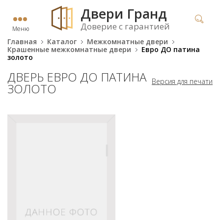
Двери Гранд
Доверие с гарантией
Меню
Главная
Каталог
Межкомнатные двери
Крашенные межкомнатные двери
Евро ДО патина
золото
ДВЕРЬ ЕВРО ДО ПАТИНА
Версия для печати
ЗОЛОТО