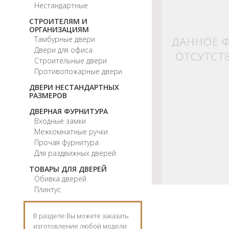
Нестандартные
СТРОИТЕЛЯМ И
ОРГАНИЗАЦИЯМ
Тамбурные двери
Двери для офиса
Строительные двери
Противопожарные двери
ДВЕРИ НЕСТАНДАРТНЫХ
РАЗМЕРОВ
ДВЕРНАЯ ФУРНИТУРА
Входные замки
Межкомнатные ручки
Прочая фурнитура
Для раздвижных дверей
ТОВАРЫ ДЛЯ ДВЕРЕЙ
Обивка дверей
Плинтус
В разделе Вы можете заказать
изготовление любой модели