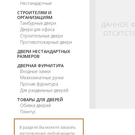
Нестандартные
СТРОИТЕЛЯМ И
ОРГАНИЗАЦИЯМ
Тамбурные двери
Двери для офиса
Строительные двери
Противопожарные двери
ДВЕРИ НЕСТАНДАРТНЫХ
РАЗМЕРОВ
ДВЕРНАЯ ФУРНИТУРА
Входные замки
Межкомнатные ручки
Прочая фурнитура
Для раздвижных дверей
ТОВАРЫ ДЛЯ ДВЕРЕЙ
Обивка дверей
Плинтус
В разделе Вы можете заказать
изготовление любой модели