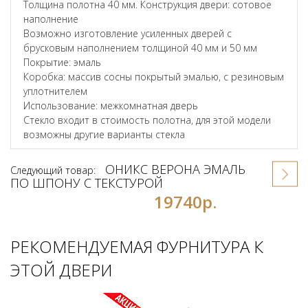
Толщина полотна 40 мм. Конструкция двери: сотовое
наполнение
Возможно изготовление усиленных дверей с
брусковым наполнением толщиной 40 мм и 50 мм
Покрытие: эмаль
Коробка: массив сосны покрытый эмалью, с резиновым
уплотнителем
Использование: межкомнатная дверь
Стекло входит в стоимость полотна, для этой модели
возможны другие варианты стекла
ОНИКС ВЕРОНА ЭМАЛЬ
Следующий товар:
ПО ШПОНУ С ТЕКСТУРОЙ
19740р.
РЕКОМЕНДУЕМАЯ ФУРНИТУРА К
ЭТОЙ ДВЕРИ