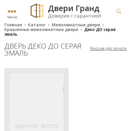
Двери Гранд
Доверие с гарантией
Меню
Главная
Каталог
Межкомнатные двери
Крашенные межкомнатные двери
Деко ДО серая
эмаль
ДВЕРЬ ДЕКО ДО СЕРАЯ
Версия для печати
ЭМАЛЬ