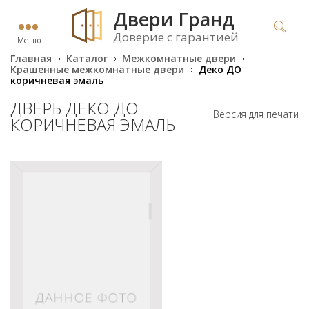
Двери Гранд
Доверие с гарантией
Меню
Главная
Каталог
Межкомнатные двери
Крашенные межкомнатные двери
Деко ДО
коричневая эмаль
ДВЕРЬ ДЕКО ДО
Версия для печати
КОРИЧНЕВАЯ ЭМАЛЬ