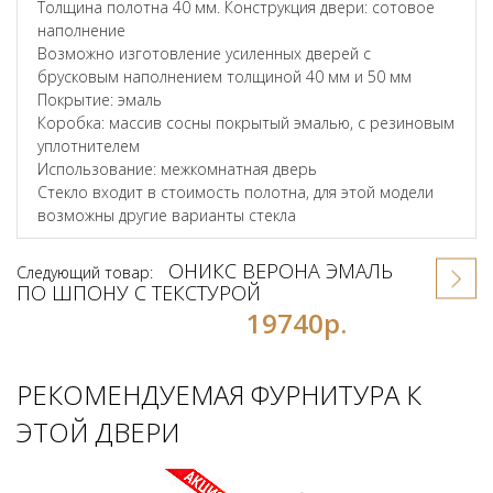
Толщина полотна 40 мм. Конструкция двери: сотовое
наполнение
Возможно изготовление усиленных дверей с
брусковым наполнением толщиной 40 мм и 50 мм
Покрытие: эмаль
Коробка: массив сосны покрытый эмалью, с резиновым
уплотнителем
Использование: межкомнатная дверь
Стекло входит в стоимость полотна, для этой модели
возможны другие варианты стекла
ОНИКС ВЕРОНА ЭМАЛЬ
Следующий товар:
ПО ШПОНУ С ТЕКСТУРОЙ
19740р.
РЕКОМЕНДУЕМАЯ ФУРНИТУРА К
ЭТОЙ ДВЕРИ