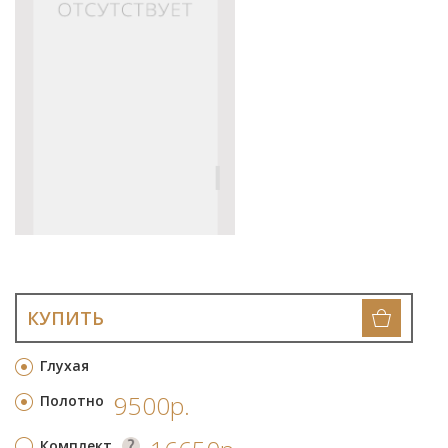
КУПИТЬ
Глухая
9500р.
Полотно
Комплект