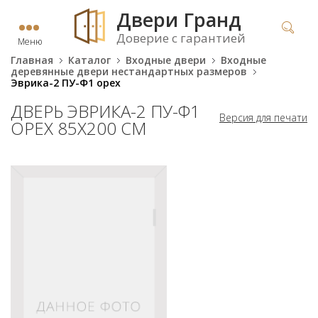
Двери Гранд
Доверие с гарантией
Меню
Главная
Каталог
Входные двери
Входные
деревянные двери нестандартных размеров
Эврика-2 ПУ-Ф1 орех
ДВЕРЬ ЭВРИКА-2 ПУ-Ф1
Версия для печати
ОРЕХ 85Х200 СМ