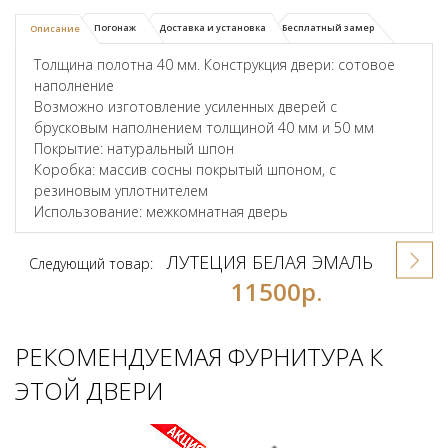
Погонаж
Доставка и установка
Бесплатный замер
Описание
Толщина полотна 40 мм. Конструкция двери: сотовое
наполнение
Возможно изготовление усиленных дверей с
брусковым наполнением толщиной 40 мм и 50 мм
Покрытие: натуральный шпон
Коробка: массив сосны покрытый шпоном, с
резиновым уплотнителем
Использование: межкомнатная дверь
ЛУТЕЦИЯ БЕЛАЯ ЭМАЛЬ
Следующий товар:
11500р.
РЕКОМЕНДУЕМАЯ ФУРНИТУРА К
ЭТОЙ ДВЕРИ