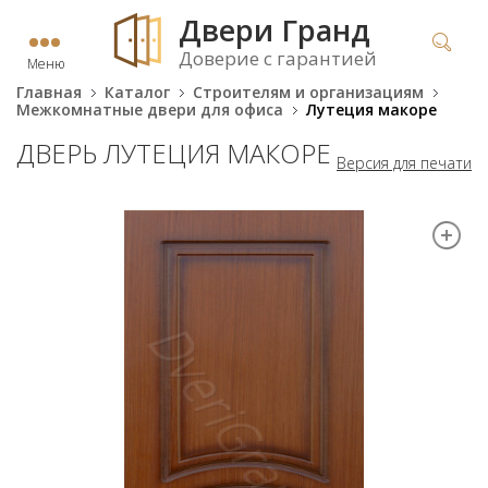
Двери Гранд
Доверие с гарантией
Меню
Главная
Каталог
Строителям и организациям
Межкомнатные двери для офиса
Лутеция макоре
ДВЕРЬ ЛУТЕЦИЯ МАКОРЕ
Версия для печати