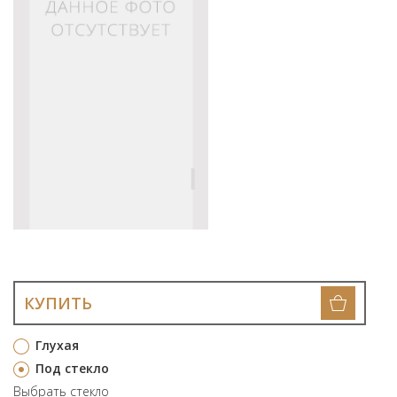
КУПИТЬ
Глухая
Под стекло
Выбрать стекло