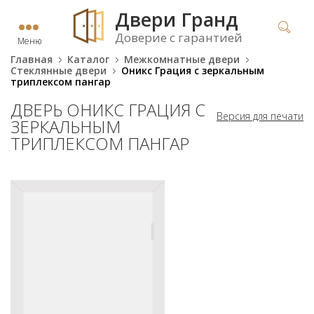
Двери Гранд
Доверие с гарантией
Меню
Главная
Каталог
Межкомнатные двери
Стеклянные двери
Оникс Грация с зеркальным
триплексом пангар
ДВЕРЬ ОНИКС ГРАЦИЯ С
Версия для печати
ЗЕРКАЛЬНЫМ
ТРИПЛЕКСОМ ПАНГАР