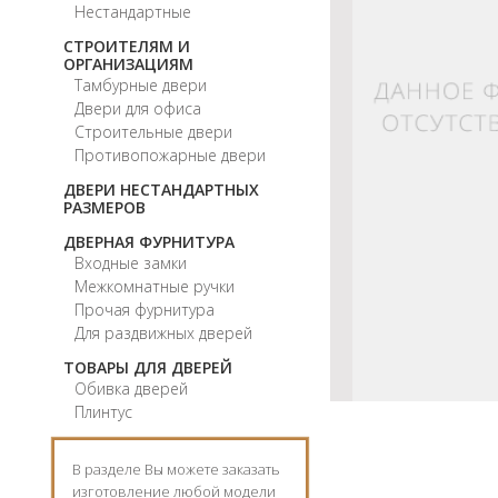
Нестандартные
СТРОИТЕЛЯМ И
ОРГАНИЗАЦИЯМ
Тамбурные двери
Двери для офиса
Строительные двери
Противопожарные двери
ДВЕРИ НЕСТАНДАРТНЫХ
РАЗМЕРОВ
ДВЕРНАЯ ФУРНИТУРА
Входные замки
Межкомнатные ручки
Прочая фурнитура
Для раздвижных дверей
ТОВАРЫ ДЛЯ ДВЕРЕЙ
Обивка дверей
Плинтус
В разделе Вы можете заказать
изготовление любой модели