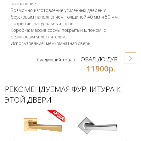
наполнение
Возможно изготовление усиленных дверей с
брусковым наполнением толщиной 40 мм и 50 мм
Покрытие: натуральный шпон
Коробка: массив сосны покрытый шпоном, с
резиновым уплотнителем
Использование: межкомнатная дверь
ОВАЛ ДО ДУБ
Следующий товар:
11900р.
РЕКОМЕНДУЕМАЯ ФУРНИТУРА К
ЭТОЙ ДВЕРИ