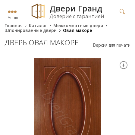
Двери Гранд
Доверие с гарантией
Меню
Главная
Каталог
Межкомнатные двери
Шпонированные двери
Овал макоре
ДВЕРЬ ОВАЛ МАКОРЕ
Версия для печати