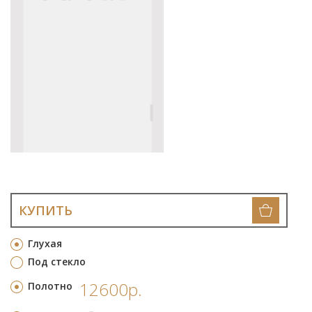
КУПИТЬ
Глухая
Под стекло
12600р.
Полотно