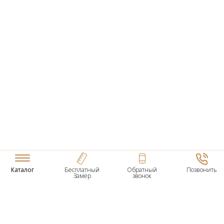
Каталог
Бесплатный
Обратный
Позвонить
Замер
звонок
ТОВАРЫ