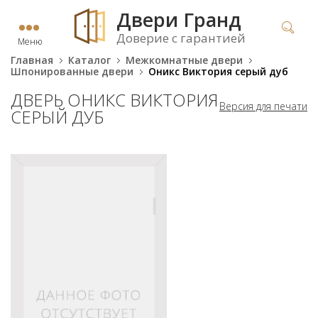
Двери Гранд
Доверие с гарантией
Меню
Главная
Каталог
Межкомнатные двери
Шпонированные двери
Оникс Виктория серый дуб
ДВЕРЬ ОНИКС ВИКТОРИЯ
Версия для печати
СЕРЫЙ ДУБ