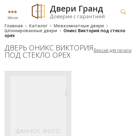
Двери Гранд
Доверие с гарантией
Меню
Главная
Каталог
Межкомнатные двери
Шпонированные двери
Оникс Виктория под стекло
орех
ДВЕРЬ ОНИКС ВИКТОРИЯ
Версия для печати
ПОД СТЕКЛО ОРЕХ