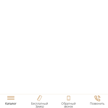
Каталог
Бесплатный
Обратный
Позвонить
Замер
звонок