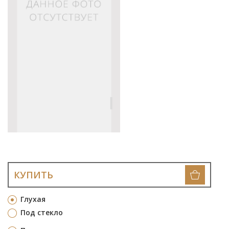
КУПИТЬ
Глухая
Под стекло