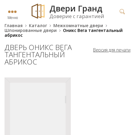
Двери Гранд
Доверие с гарантией
Меню
Главная
Каталог
Межкомнатные двери
Шпонированные двери
Оникс Вега тангентальный
абрикос
ДВЕРЬ ОНИКС ВЕГА
Версия для печати
ТАНГЕНТАЛЬНЫЙ
АБРИКОС