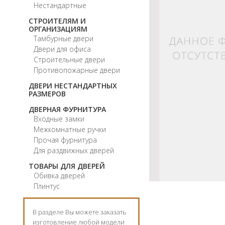
Нестандартные
СТРОИТЕЛЯМ И
ОРГАНИЗАЦИЯМ
Тамбурные двери
Двери для офиса
Строительные двери
Противопожарные двери
ДВЕРИ НЕСТАНДАРТНЫХ
РАЗМЕРОВ
ДВЕРНАЯ ФУРНИТУРА
Входные замки
Межкомнатные ручки
Прочая фурнитура
Для раздвижных дверей
ТОВАРЫ ДЛЯ ДВЕРЕЙ
Обивка дверей
Плинтус
В разделе Вы можете заказать
изготовление любой модели