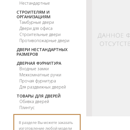
Нестандартные
СТРОИТЕЛЯМ И
ОРГАНИЗАЦИЯМ
Тамбурные двери
Двери для офиса
Строительные двери
Противопожарные двери
ДВЕРИ НЕСТАНДАРТНЫХ
РАЗМЕРОВ
ДВЕРНАЯ ФУРНИТУРА
Входные замки
Межкомнатные ручки
Прочая фурнитура
Для раздвижных дверей
ТОВАРЫ ДЛЯ ДВЕРЕЙ
Обивка дверей
Плинтус
В разделе Вы можете заказать
изготовление любой модели