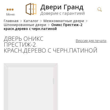
Двери Гранд
Доверие с гарантией
Меню
Главная
Каталог
Межкомнатные двери
Шпонированные двери
Оникс Престиж-2
красн.дерево с черн.патиной
ДВЕРЬ ОНИКС
Версия для печати
ПРЕСТИЖ-2
КРАСН.ДЕРЕВО С ЧЕРН.ПАТИНОЙ