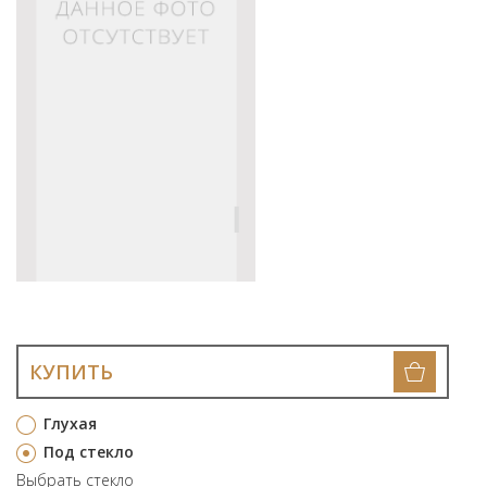
КУПИТЬ
Глухая
Под стекло
Выбрать стекло