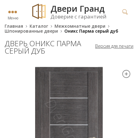
Двери Гранд
Доверие с гарантией
Меню
Главная
Каталог
Межкомнатные двери
Шпонированные двери
Оникс Парма серый дуб
ДВЕРЬ ОНИКС ПАРМА
Версия для печати
СЕРЫЙ ДУБ