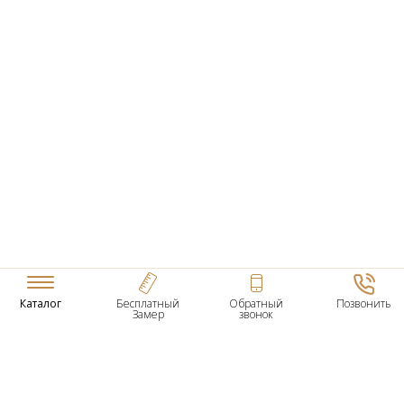
Каталог
Бесплатный
Обратный
Позвонить
Замер
звонок
ТОВАРЫ