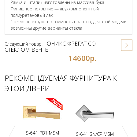
Рамка и штапик изготовлены из массива бука
Финишное покрытие — двухкомпонентный
полиуретановый лак
Стекло не входит в стоимость полотна, для этой модели
возможны другие варианты стекла
ОНИКС ФРЕГАТ СО
Следующий товар:
СТЕКЛОМ ВЕНГЕ
14600р.
РЕКОМЕНДУЕМАЯ ФУРНИТУРА К
ЭТОЙ ДВЕРИ
S-641 PB1 MSM
S-641 SN/CP MSM
S-