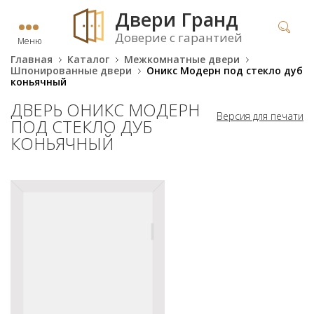
Двери Гранд
Доверие с гарантией
Меню
Главная
Каталог
Межкомнатные двери
Шпонированные двери
Оникс Модерн под стекло дуб
коньячный
ДВЕРЬ ОНИКС МОДЕРН
Версия для печати
ПОД СТЕКЛО ДУБ
КОНЬЯЧНЫЙ