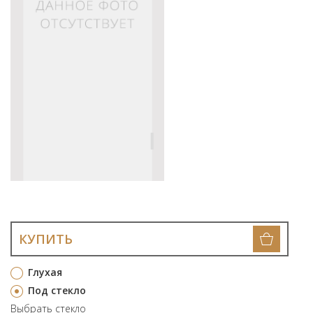
КУПИТЬ
Глухая
Под стекло
Выбрать стекло