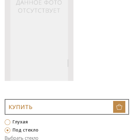
КУПИТЬ
Глухая
Под стекло
Выбрать стекло