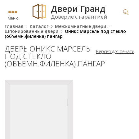
Двери Гранд
Доверие с гарантией
Меню
Главная
Каталог
Межкомнатные двери
Шпонированные двери
Оникс Марсель под стекло
(объемн.филенка) пангар
ДВЕРЬ ОНИКС МАРСЕЛЬ
Версия для печати
ПОД СТЕКЛО
(ОБЪЕМН.ФИЛЕНКА) ПАНГАР