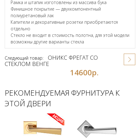
Рамка и штапик изготовлены из массива бука
Финишное покрытие — двухкомпонентный
полиуретановый лак
Капители и декоративные розетки приобретаются
отдельно
Стекло не входит в стоимость полотна, для этой модели
возможны другие варианты стекла
ОНИКС ФРЕГАТ СО
Следующий товар:
СТЕКЛОМ ВЕНГЕ
14600р.
РЕКОМЕНДУЕМАЯ ФУРНИТУРА К
ЭТОЙ ДВЕРИ